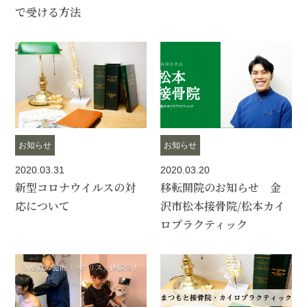
で受ける方法
お知らせ
お知らせ
2020.03.31
2020.03.20
新型コロナウイルスの対
移転開院のお知らせ 金
応について
沢市松本接骨院/松本カイ
ロプラクティック