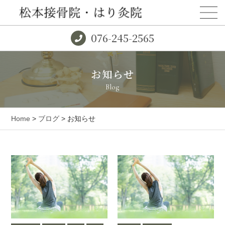
076-245-2565
お知らせ
Blog
Home
>
ブログ
> お知らせ