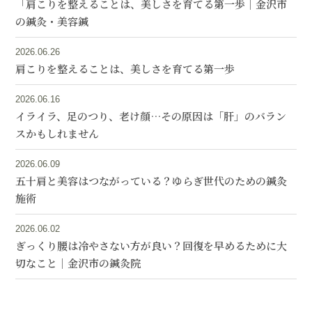
「肩こりを整えることは、美しさを育てる第一歩｜金沢市
の鍼灸・美容鍼
2026.06.26
肩こりを整えることは、美しさを育てる第一歩
2026.06.16
イライラ、足のつり、老け顔…その原因は「肝」のバラン
スかもしれません
2026.06.09
五十肩と美容はつながっている？ゆらぎ世代のための鍼灸
施術
2026.06.02
ぎっくり腰は冷やさない方が良い？回復を早めるために大
切なこと｜金沢市の鍼灸院