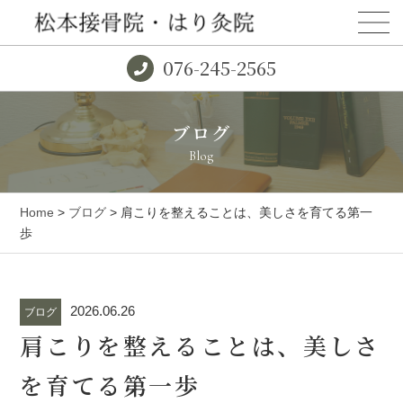
076-245-2565
ブログ
Blog
Home
>
ブログ
> 肩こりを整えることは、美しさを育てる第一
歩
2026.06.26
ブログ
肩こりを整えることは、美しさ
を育てる第一歩