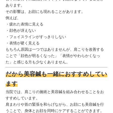
あります。
その影響は、お顔にも現れることがあります。
例えば、
・疲れた表情に見える
・顔色が冴えない
・フェイスラインがすっきりしない
・表情が硬く見える
もちろん原因は一つではありませんが、肩こりを改善する
ことで「顔色が明るくなった」「表情がやわらかくなっ
た」と感じる方も少なくありません。
だから美容鍼も一緒におすすめしてい
ます
当院では、肩こりの施術と美容鍼を組み合わせることをお
すすめしています。
肩まわりや首の緊張を和らげながら、お顔にも美容鍼を行
うことで、身体とお顔を同時にケアすることができます。