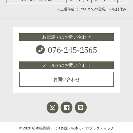
※土曜午後は17:00までの営業。※祝日休み
お電話でのお問い合わせ
076-245-2565
メールでのお問い合わせ
お問い合わせ
© 2020 松本接骨院・はり灸院・松本カイロプラクティック