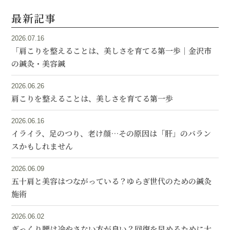
最新記事
2026.07.16
「肩こりを整えることは、美しさを育てる第一歩｜金沢市
の鍼灸・美容鍼
2026.06.26
肩こりを整えることは、美しさを育てる第一歩
2026.06.16
イライラ、足のつり、老け顔…その原因は「肝」のバラン
スかもしれません
2026.06.09
五十肩と美容はつながっている？ゆらぎ世代のための鍼灸
施術
2026.06.02
ぎっくり腰は冷やさない方が良い？回復を早めるために大