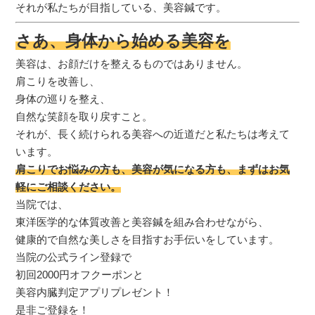
それが私たちが目指している、美容鍼です。
さあ、身体から始める美容を
美容は、お顔だけを整えるものではありません。
肩こりを改善し、
身体の巡りを整え、
自然な笑顔を取り戻すこと。
それが、長く続けられる美容への近道だと私たちは考えて
います。
肩こりでお悩みの方も、美容が気になる方も、まずはお気
軽にご相談ください。
当院では、
東洋医学的な体質改善と美容鍼を組み合わせながら、
健康的で自然な美しさを目指すお手伝いをしています。
当院の公式ライン登録で
初回2000円オフクーポンと
美容内臓判定アプリプレゼント！
是非ご登録を！