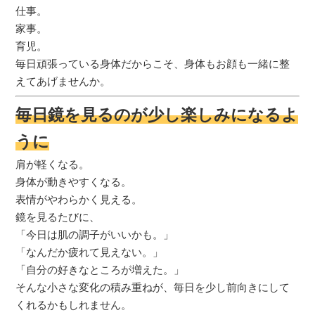
仕事。
家事。
育児。
毎日頑張っている身体だからこそ、身体もお顔も一緒に整
えてあげませんか。
毎日鏡を見るのが少し楽しみになるよ
うに
肩が軽くなる。
身体が動きやすくなる。
表情がやわらかく見える。
鏡を見るたびに、
「今日は肌の調子がいいかも。」
「なんだか疲れて見えない。」
「自分の好きなところが増えた。」
そんな小さな変化の積み重ねが、毎日を少し前向きにして
くれるかもしれません。