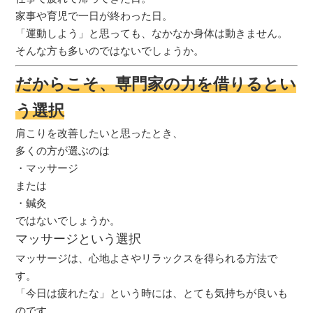
家事や育児で一日が終わった日。
「運動しよう」と思っても、なかなか身体は動きません。
そんな方も多いのではないでしょうか。
だからこそ、専門家の力を借りるとい
う選択
肩こりを改善したいと思ったとき、
多くの方が選ぶのは
・マッサージ
または
・鍼灸
ではないでしょうか。
マッサージという選択
マッサージは、心地よさやリラックスを得られる方法で
す。
「今日は疲れたな」という時には、とても気持ちが良いも
のです。