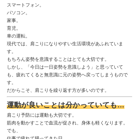
スマートフォン。
パソコン。
家事。
育児。
車の運転。
現代では、肩こりになりやすい生活環境があふれていま
す。
もちろん姿勢を意識することはとても大切です。
しかし、「今日は一日姿勢を意識しよう」と思っていて
も、疲れてくると無意識に元の姿勢へ戻ってしまうもので
す。
だからこそ、肩こりを繰り返す方が多いのです。
運動が良いことは分かっていても…
肩こり予防には運動も大切です。
筋肉を動かすことで血流が促され、身体も軽くなります。
でも、
仕事で疲れて帰ってきた日。