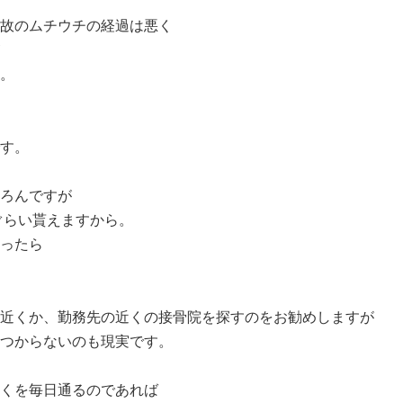
故のムチウチの経過は悪く
。
す。
ろんですが
円ぐらい貰えますから。
ったら
近くか、勤務先の近くの接骨院を探すのをお勧めしますが
つからないのも現実です。
くを毎日通るのであれば