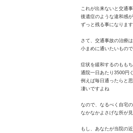
これが出来ないと交通事
後遺症のような違和感が
ずっと残る事になります
さて、交通事故の治療は
小まめに通いたいもので
症状を緩和するのももち
通院一日あたり3500
例えば毎日通ったらと思
凄いですよね
なので、なるべく自宅の
なかなかよさげな所が見
もし、あなたが当院の近