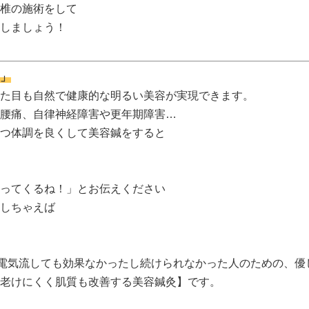
椎の施術をして
しましょう！
」
た目も自然で健康的な明るい美容が実現できます。
腰痛、自律神経障害や更年期障害…
つ体調を良くして美容鍼をすると
ってくるね！」とお伝えください
しちゃえば
、電気流しても効果なかったし続けられなかった人のための、優
老けにくく肌質も改善する美容鍼灸】です。