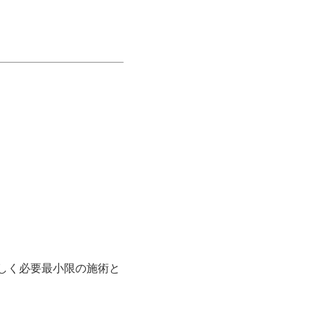
しく必要最小限の施術と