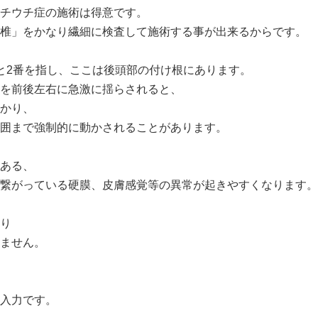
チウチ症の施術は得意です。
椎」をかなり繊細に検査して施術する事が出来るからです。
と2番を指し、ここは後頭部の付け根にあります。
を前後左右に急激に揺らされると、
かり、
囲まで強制的に動かされることがあります。
ある、
繋がっている硬膜、皮膚感覚等の異常が起きやすくなります。
り
ません。
入力です。