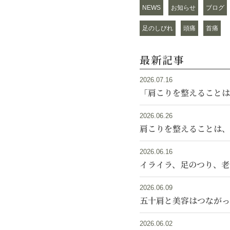
NEWS
お知らせ
ブログ
足のしびれ
頭痛
首痛
最新記事
2026.07.16
「肩こりを整えることは
2026.06.26
肩こりを整えることは、
2026.06.16
イライラ、足のつり、老
2026.06.09
五十肩と美容はつながっ
2026.06.02