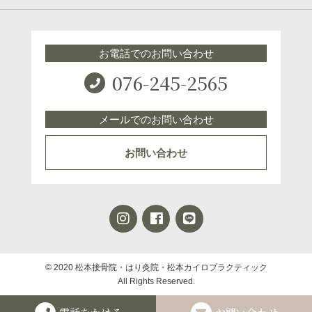
お電話でのお問い合わせ
076-245-2565
メールでのお問い合わせ
お問い合わせ
© 2020 松本接骨院・はり灸院・松本カイロプラクティック
All Rights Reserved.