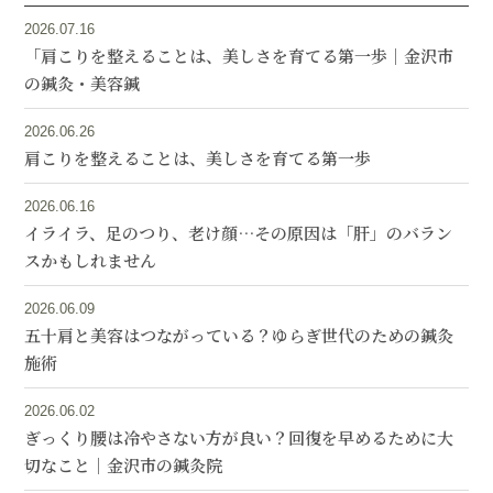
2026.07.16
「肩こりを整えることは、美しさを育てる第一歩｜金沢市
の鍼灸・美容鍼
2026.06.26
肩こりを整えることは、美しさを育てる第一歩
2026.06.16
イライラ、足のつり、老け顔…その原因は「肝」のバラン
スかもしれません
2026.06.09
五十肩と美容はつながっている？ゆらぎ世代のための鍼灸
施術
2026.06.02
ぎっくり腰は冷やさない方が良い？回復を早めるために大
切なこと｜金沢市の鍼灸院