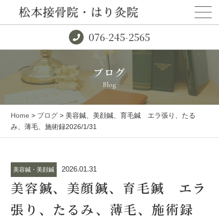
076-245-2565
ブログ
Blog
Home
>
ブログ
> 美容鍼、美顔鍼、育毛鍼 エラ張り、たる
み、薄毛、施術録2026/1/31
2026.01.31
美容鍼・美顔鍼
美容鍼、美顔鍼、育毛鍼 エラ
張り、たるみ、薄毛、施術録