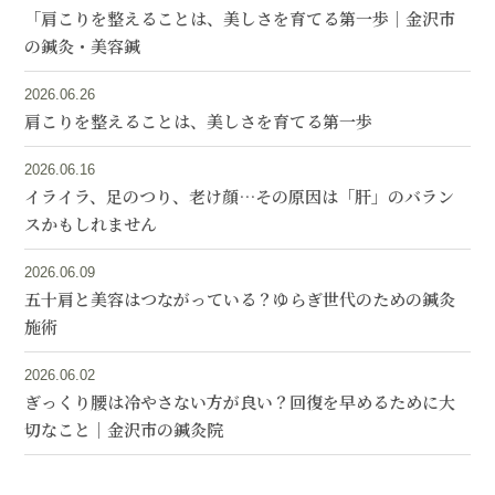
「肩こりを整えることは、美しさを育てる第一歩｜金沢市
の鍼灸・美容鍼
2026.06.26
肩こりを整えることは、美しさを育てる第一歩
2026.06.16
イライラ、足のつり、老け顔…その原因は「肝」のバラン
スかもしれません
2026.06.09
五十肩と美容はつながっている？ゆらぎ世代のための鍼灸
施術
2026.06.02
ぎっくり腰は冷やさない方が良い？回復を早めるために大
切なこと｜金沢市の鍼灸院