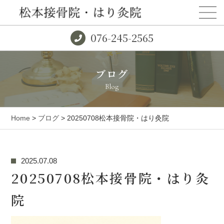
076-245-2565
ブログ
Blog
Home
>
ブログ
> 20250708松本接骨院・はり灸院
2025.07.08
20250708松本接骨院・はり灸
院