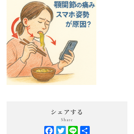
シェアする
Share
Facebook
Twitter
Line
共