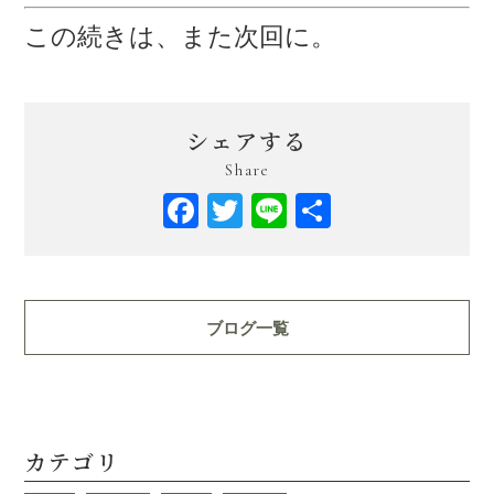
この続きは、また次回に。
シェアする
Share
Facebook
Twitter
Line
共
有
ブログ一覧
カテゴリ