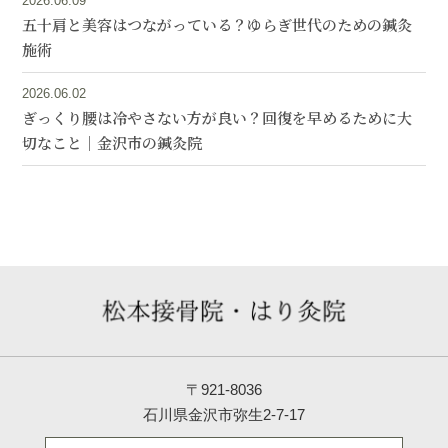
2026.06.09
五十肩と美容はつながっている？ゆらぎ世代のための鍼灸
施術
2026.06.02
ぎっくり腰は冷やさない方が良い？回復を早めるために大
切なこと｜金沢市の鍼灸院
〒921-8036
石川県金沢市弥生2-7-17