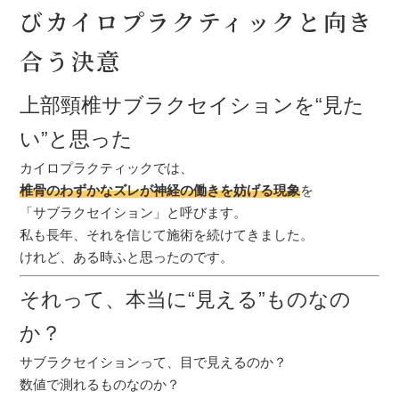
びカイロプラクティックと向き
合う決意
上部頸椎サブラクセイションを“見た
い”と思った
カイロプラクティックでは、
椎骨のわずかなズレが神経の働きを妨げる現象
を
「サブラクセイション」と呼びます。
私も長年、それを信じて施術を続けてきました。
けれど、ある時ふと思ったのです。
それって、本当に“見える”ものなの
か？
サブラクセイションって、目で見えるのか？
数値で測れるものなのか？