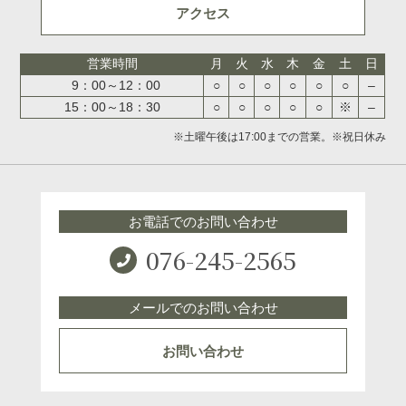
アクセス
営業時間
月
火
水
木
金
土
日
9：00～12：00
○
○
○
○
○
○
–
15：00～18：30
○
○
○
○
○
※
–
※土曜午後は17:00までの営業。※祝日休み
お電話でのお問い合わせ
076-245-2565
メールでのお問い合わせ
お問い合わせ