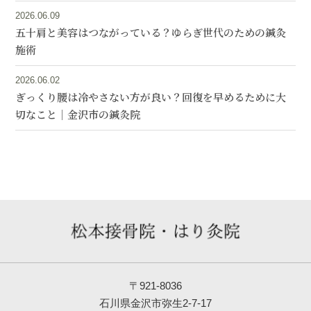
2026.06.09
五十肩と美容はつながっている？ゆらぎ世代のための鍼灸
施術
2026.06.02
ぎっくり腰は冷やさない方が良い？回復を早めるために大
切なこと｜金沢市の鍼灸院
〒921-8036
石川県金沢市弥生2-7-17