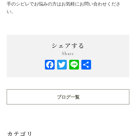
手のシビレでお悩みの方はお気軽にお問い合わせくださ
い。
シェアする
Share
Facebook
Twitter
Line
共
有
ブログ一覧
カテゴリ