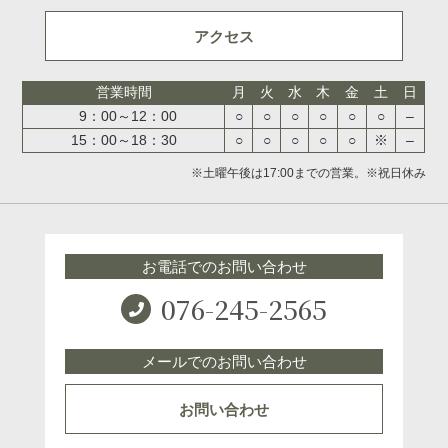
アクセス
営業時間
月
火
水
木
金
土
日
9：00～12：00
○
○
○
○
○
○
–
15：00～18：30
○
○
○
○
○
※
–
※土曜午後は17:00までの営業。※祝日休み
お電話でのお問い合わせ
076-245-2565
メールでのお問い合わせ
お問い合わせ