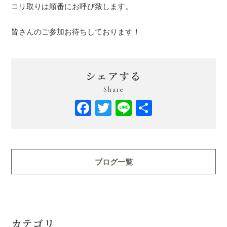
コリ取りは順番にお呼び致します。
皆さんのご参加お待ちしております！
シェアする
Share
Facebook
Twitter
Line
共
有
ブログ一覧
カテゴリ