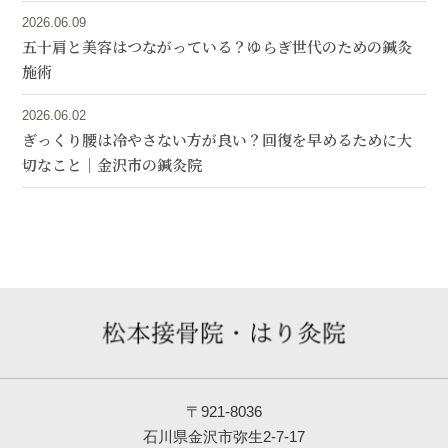
2026.06.09
五十肩と美容はつながっている？ゆらぎ世代のための鍼灸
施術
2026.06.02
ぎっくり腰は冷やさない方が良い？回復を早めるために大
切なこと｜金沢市の鍼灸院
〒921-8036
石川県金沢市弥生2-7-17