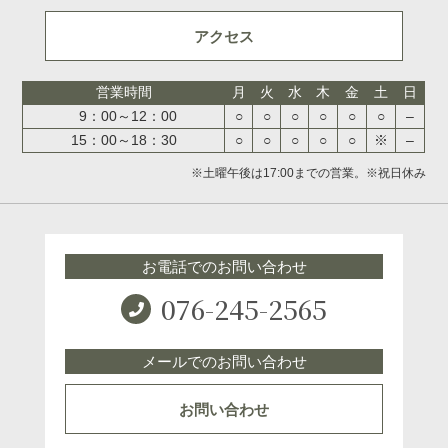
アクセス
営業時間
月
火
水
木
金
土
日
9：00～12：00
○
○
○
○
○
○
–
15：00～18：30
○
○
○
○
○
※
–
※土曜午後は17:00までの営業。※祝日休み
お電話でのお問い合わせ
076-245-2565
メールでのお問い合わせ
お問い合わせ