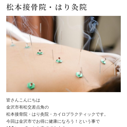
松本接骨院・はり灸院
皆さんこんにちは
金沢市有松交差点角の
松本接骨院・はり灸院・カイロプラクティックです。
今回は金沢市でお得に健康になろう！という事で