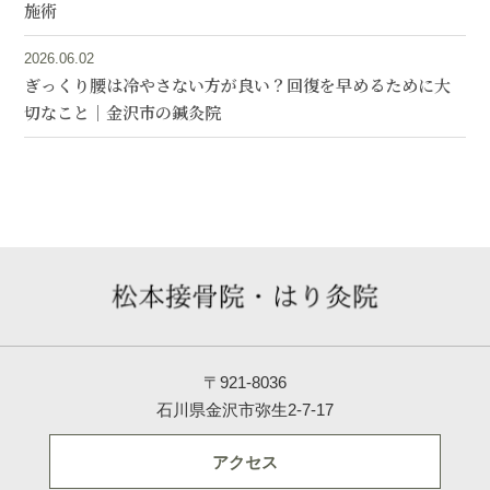
施術
2026.06.02
ぎっくり腰は冷やさない方が良い？回復を早めるために大
切なこと｜金沢市の鍼灸院
〒921-8036
石川県金沢市弥生2-7-17
アクセス