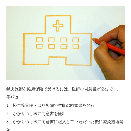
鍼灸施術を健康保険で受けるには、医師の同意書が必要です。
手順は
1．松本接骨院・はり灸院で空白の同意書を発行
2．かかりつけ医に同意書を提出
3．かかりつけ医に同意書に記入していただいた後に鍼灸施術開
始