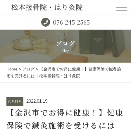
076-245-2565
ブログ
Blog
Home
>
ブログ
> 【金沢市でお得に健康！】健康保険で鍼灸施
術を受けるには｜松本接骨院・はり灸院
2022.01.19
むち打ち
【金沢市でお得に健康！】健康
保険で鍼灸施術を受けるには｜