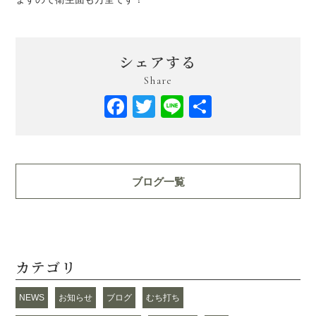
シェアする
Share
Facebook
Twitter
Line
共
有
ブログ一覧
カテゴリ
NEWS
お知らせ
ブログ
むち打ち