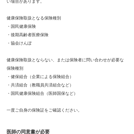
い場合があります。
健康保険取扱となる保険種別
・国民健康保険
・後期高齢者医療保険
・協会けんぽ
健康保険取扱とならない、または保険者に問い合わせが必要な
保険種別
・健保組合（企業による保険組合）
・共済組合（教職員共済組合など）
・国民健康保険組合（医師国保など）
一度ご自身の保険証をご確認ください。
医師の同意書が必要