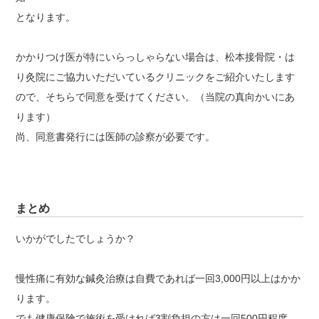
となります。
かかりつけ医が特にいらっしゃらない場合は、松本接骨院・は
り灸院にご協力いただいているクリニックをご紹介いたします
ので、そちらで同意を受けてください。（当院の真向かいにあ
ります）
尚、同意書発行には医師の診察が必要です。
まとめ
いかがでしたでしょうか？
慢性痛に有効な鍼灸治療は自費であれば一回3,000円以上はかか
ります。
でも健康保険で施術を受ければ3割負担の方は一回500円程度。