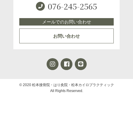
076-245-2565
メールでのお問い合わせ
お問い合わせ
© 2020 松本接骨院・はり灸院・松本カイロプラクティック
All Rights Reserved.